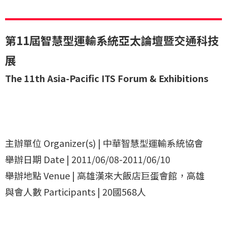
第11屆智慧型運輸系統亞太論壇暨交通科技
展
The 11th Asia-Pacific ITS Forum & Exhibitions
主辦單位 Organizer(s) | 中華智慧型運輸系統協會
舉辦日期 Date | 2011/06/08-2011/06/10
舉辦地點 Venue | 高雄漢來大飯店巨蛋會館，高雄
與會人數 Participants | 20國568人