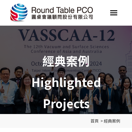
經典案例
Highlighted
Projects
首頁
>
經典案例